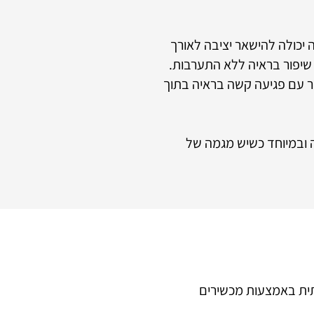
יכולה להישאר יציבה לאורך
 שיפור בראיה ללא התערבות.
ר עם פגיעה קשה בראיה בתוך
עיוות משמעותי בראיה ובמיוחד כשיש מגמה של
תית באמצעות מכשירים