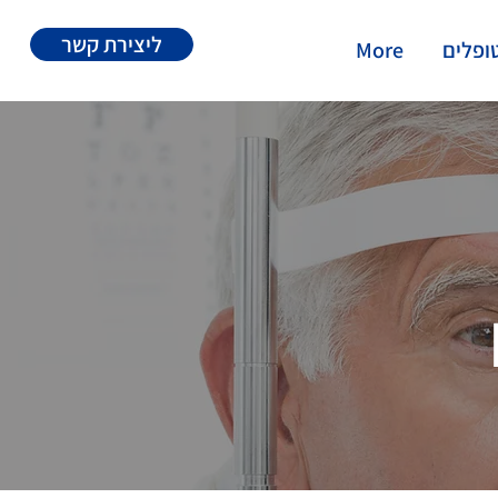
ליצירת קשר
ופלים
More