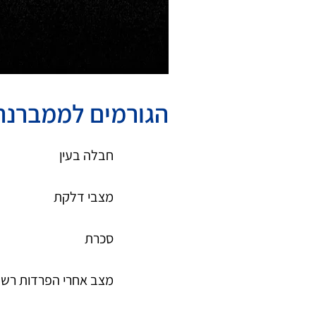
הגורמים לממברנה
חבלה בעין
מצבי דלקת
סכרת
מצב אחרי הפרדות רש