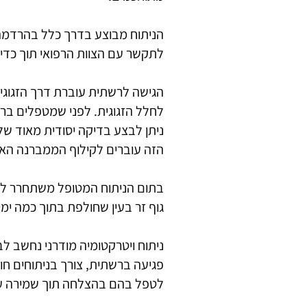
הניתוח מבוצע בדרך כלל בהרדמה 
לתקשר עם הצוות הרפואי תוך כדי 
לחלל הזגוגית. לפני שמטפלים ברק
ניתן לבצע בדיקה יסודית מאוד של
הזה עוברים לקילוף הממברנה האפ
בתום הניתוח המטופל משתחרר לבית
גוף זר בעין שחולפת בתוך כמה ימי
ניתוח ויטרקטומיה מודרני נחשב לבט
פגיעה ברשתית, צורך בניתוחים חוז
לטפל בהם בהצלחה תוך שמירה על