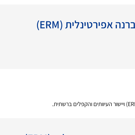
 אפירטינלית (ERM)