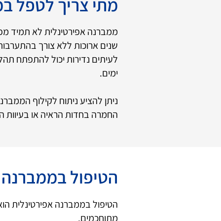
מתי צריך לטפל בממב
ממברנה אפירטינלית לא תמיד מפר
שנים ארוכות ללא צורך בהתערבות.
לעיתים נדירות יכול להתפתח תהל
ימים.
החמרה בחדות הראיה או בעיוות ה
​הטיפול בממברנה אפי
הטיפול בממברנה אפירטינלית הוא
מתוחכמים.