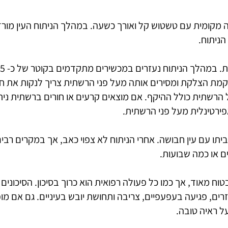
מקומית עם טשטוש קל ואורך כשעה. במהלך הניתוח העין מור
הניתוח.
מת הצלקת ומסירים אותה מעל פני הרשתית צריך לנקות את חלל
 הרשתית כולל ההיקף. אם מוצאים קרעים או חורים ברשתית ני
ירטינלית מעל פני הרשתית.
ו עם עין חבושה. אחרי הניתוח לא צפוי כאב, אך במקרים רבים
ם או כמה שבועות.
וח מאוד, אך כמו כל פעולה רפואית הוא כרוך בסיכון. הסיכונים 
רים, פגיעה בעפעפיים, צריבה ותחושת יובש בעיניים. גם אם מופ
 ראיה טובה.