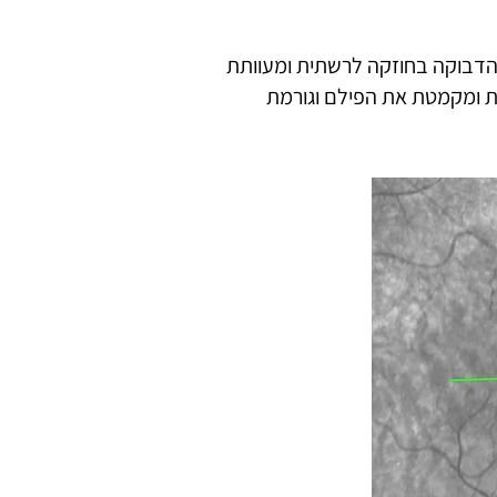
הדבוקה בחוזקה לרשתית ומעוותת
 ומקמטת את הפילם וגורמת