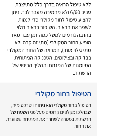
ללא טיפול הראיה בדרך כלל מתייצבת
סביב 6/60 ולא מחמירה מעבר לכך. ניתן
להציע טיפול לחור מקולרי כדי לנסות
לשפר את הראיה. השיפור בראיה תלוי
בהרבה גורמים למשל כמה זמן עבר מאז
הופיע החור המקולרי (מתי זה קרה ולא
מתי גילוי אותו), המראה של החור המקולרי
בבדיקה ובצילומים, הטכניקה הניתוחית,
המיומנות של המנתח ותהליך הריפוי של
הרשתית.
הטיפול בחור מקולרי
הטיפול בחור מקולרי הוא ניתוח ויטרקטומיה,
שבהלכו מקלפים קרומים מעל פני השטח של
הרשתית במטרה לשחרר את המתיחה שפוערת
את החור.