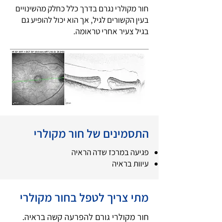
חור מקולרי נגרם בדרך כלל כחלק מהשינויים
בעין הקשורים לגיל, אך הוא יכול להופיע גם
בגיל צעיר אחרי טראומה.
התסמינים של חור מקולרי
פגיעה במרכז שדה הראיה
עיוות בראיה
מתי צריך לטפל בחור מקולרי
חור מקולרי גורם להפרעה קשה בראיה.