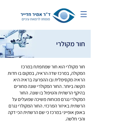
חור מקולרי
חור מקולרי הוא חור שמתפתח במרכז
המקולה, במרכז שדה הראיה, במקום בו חדות
הראיה מקסימלית ובו ההפרעה בראיה היא
הקשה ביותר. החור המקולרי שונה מחורים
בהיקף הרשתית והטיפול בו שונה. החור
המקולרי נגרם מכוחות משיכה שפועלים על
הרשתית באיזור המרכזי. החור המקולרי נגרם
באופן אופייני במרכז כי שם הרשתית הכי דקה
והכי חלשה.